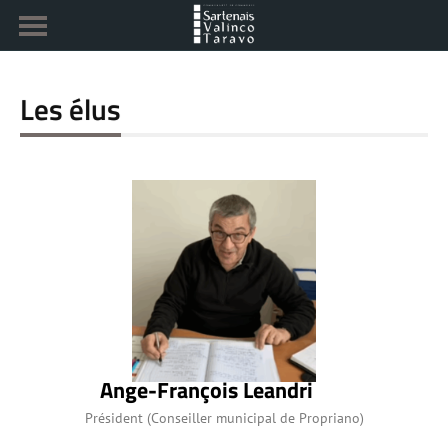
Les élus
Ange-François Leandri
Président (Conseiller municipal de Propriano)