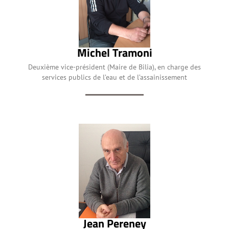
Michel Tramoni
Deuxième vice-président (Maire de Bilia), en charge des
services publics de l’eau et de l’assainissement
Jean Pereney