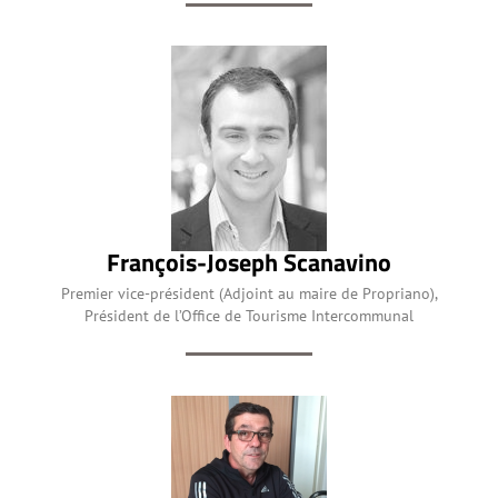
François-Joseph Scanavino
Premier vice-président (Adjoint au maire de Propriano),
Président de l’Office de Tourisme Intercommunal