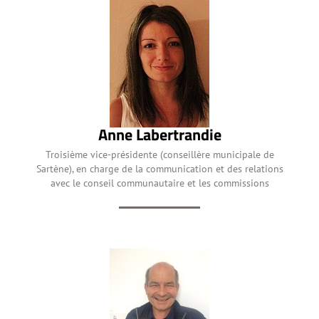
Anne Labertrandie
Troisième vice-présidente (conseillère municipale de
Sartène), en charge de la communication et des relations
avec le conseil communautaire et les commissions