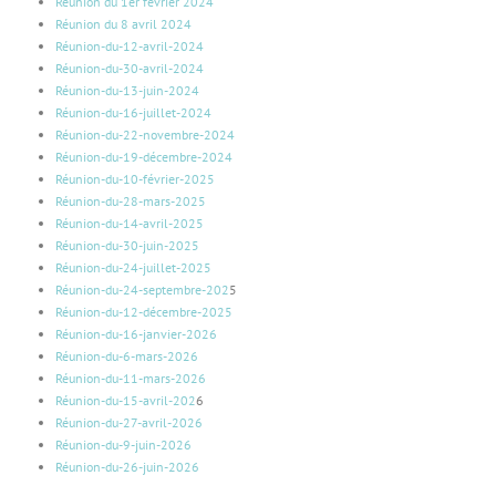
Réunion du 1er février 2024
Réunion du 8 avril 2024
Réunion-du-12-avril-2024
Réunion-du-30-avril-2024
Réunion-du-13-juin-2024
Réunion-du-16-juillet-2024
Réunion-du-22-novembre-2024
Réunion-du-19-décembre-2024
Réunion-du-10-février-2025
Réunion-du-28-mars-2025
Réunion-du-14-avril-2025
Réunion-du-30-juin-2025
Réunion-du-24-juillet-2025
Réunion-du-24-septembre-202
5
Réunion-du-12-décembre-2025
Réunion-du-16-janvier-2026
Réunion-du-6-mars-2026
Réunion-du-11-mars-2026
Réunion-du-15-avril-202
6
Réunion-du-27-avril-2026
Réunion-du-9-juin-2026
Réunion-du-26-juin-2026