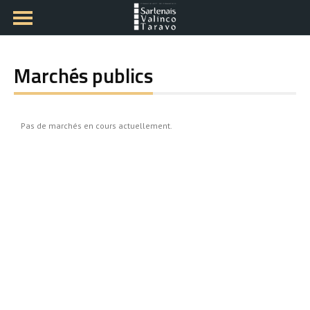
Marchés publics
Pas de marchés en cours actuellement.